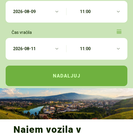
Čas vračila
Najem vozila v