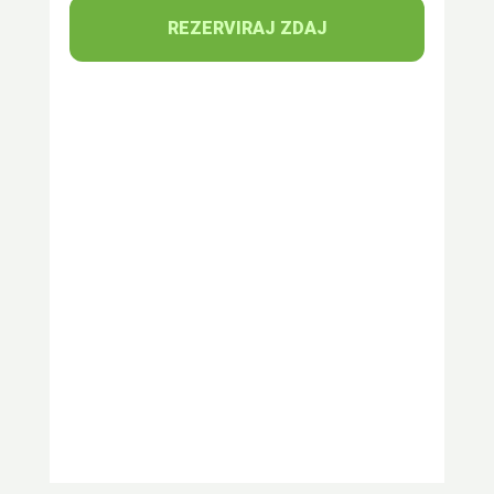
REZERVIRAJ ZDAJ