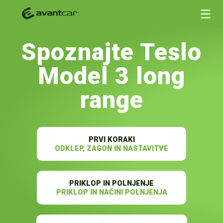
Spoznajte Teslo
Model 3 long
range
PRVI KORAKI
ODKLEP, ZAGON IN NASTAVITVE
PRIKLOP IN POLNJENJE
PRIKLOP IN NAČINI POLNJENJA