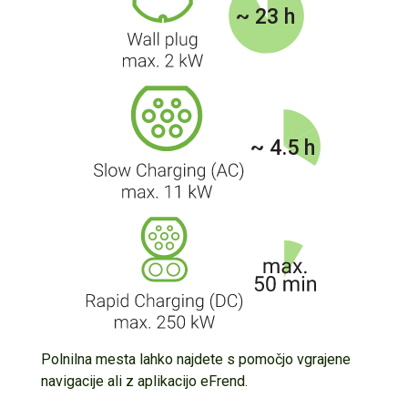
Polnilna mesta lahko najdete s pomočjo vgrajene
navigacije ali z aplikacijo eFrend.