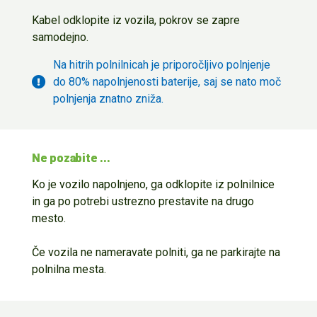
Kabel odklopite iz vozila, pokrov se zapre
samodejno.
Na hitrih polnilnicah je priporočljivo polnjenje
do 80% napolnjenosti baterije, saj se nato moč
polnjenja znatno zniža.
Ne pozabite ...
Ko je vozilo napolnjeno, ga odklopite iz polnilnice
in ga po potrebi ustrezno prestavite na drugo
mesto.
Če vozila ne nameravate polniti, ga ne parkirajte na
polnilna mesta.